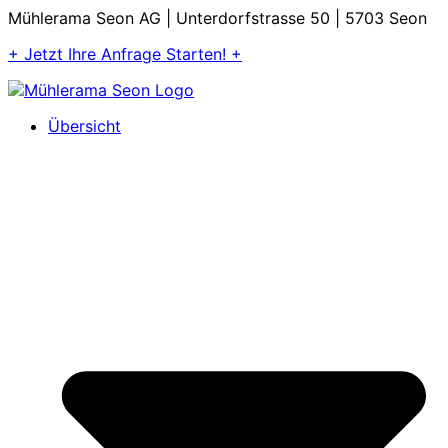
Mühlerama Seon AG | Unterdorfstrasse 50 | 5703 Seon
+ Jetzt Ihre Anfrage Starten! +
Übersicht