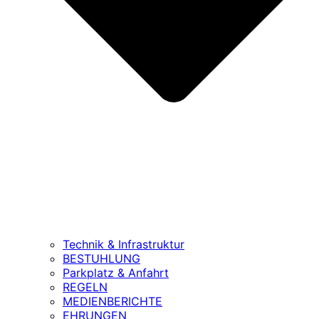
Technik & Infrastruktur
BESTUHLUNG
Parkplatz & Anfahrt
REGELN
MEDIENBERICHTE
EHRUNGEN