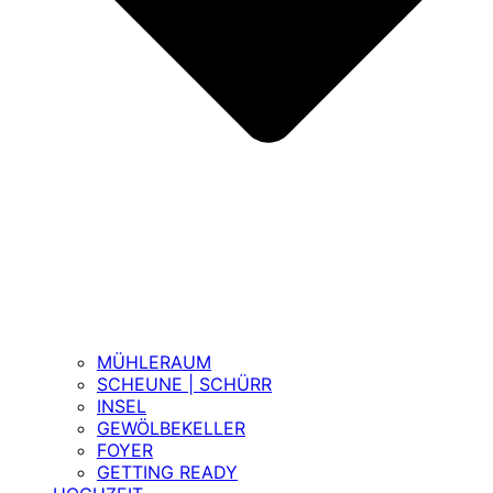
MÜHLERAUM
SCHEUNE | SCHÜRR
INSEL
GEWÖLBEKELLER
FOYER
GETTING READY