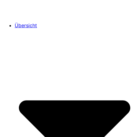
Übersicht