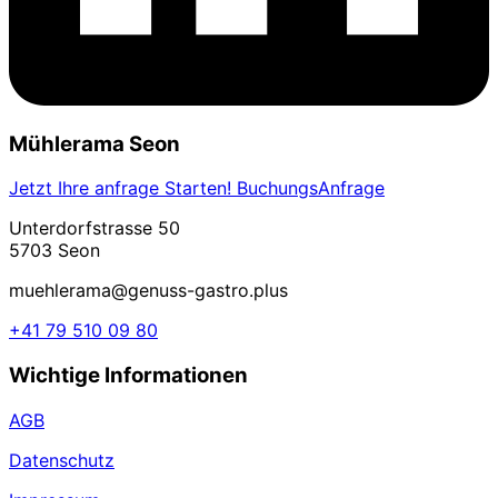
Mühlerama Seon
Jetzt Ihre anfrage Starten! BuchungsAnfrage
Unterdorfstrasse 50
5703 Seon
muehlerama@genuss-gastro.plus
+41 79 510 09 80
Wichtige Informationen
AGB
Datenschutz