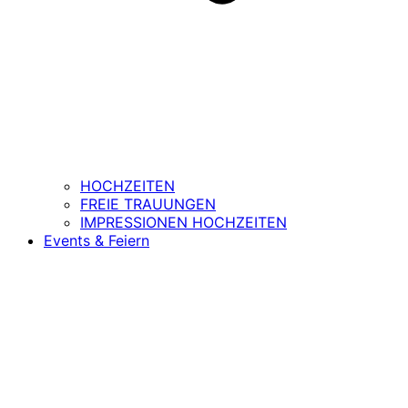
HOCHZEITEN
FREIE TRAUUNGEN
IMPRESSIONEN HOCHZEITEN
Events & Feiern