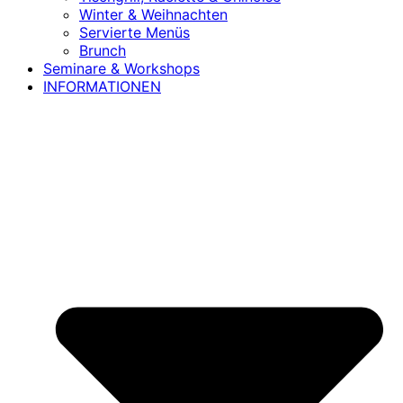
Winter & Weihnachten
Servierte Menüs
Brunch
Seminare & Workshops
INFORMATIONEN