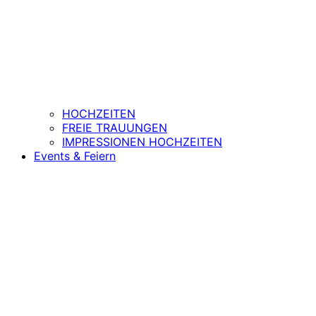
HOCHZEITEN
FREIE TRAUUNGEN
IMPRESSIONEN HOCHZEITEN
Events & Feiern