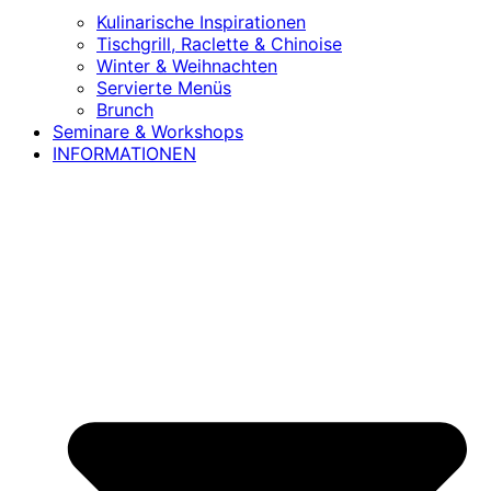
Kulinarische Inspirationen
Tischgrill, Raclette & Chinoise
Winter & Weihnachten
Servierte Menüs
Brunch
Seminare & Workshops
INFORMATIONEN