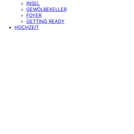
INSEL
GEWÖLBEKELLER
FOYER
GETTING READY
HOCHZEIT