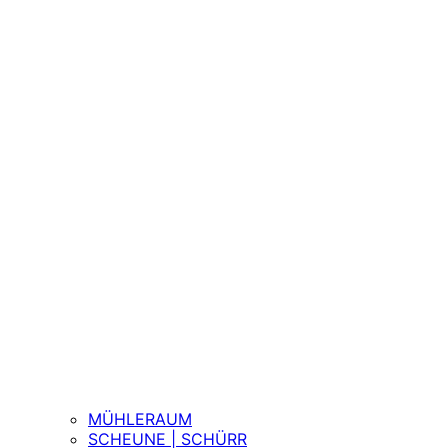
MÜHLERAUM
SCHEUNE | SCHÜRR