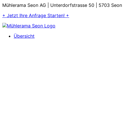
Mühlerama Seon AG | Unterdorfstrasse 50 | 5703 Seon
+ Jetzt Ihre Anfrage Starten! +
Übersicht