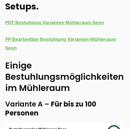
Setups.
PDF Bestuhlung Varianten Mühleraum Seon
PP Bearbeitbar Bestuhlung Varianten Mühleraum
Seon
Einige
Bestuhlungsmöglichkeiten
im Mühleraum
Variante A –
Für bis zu 100
Personen