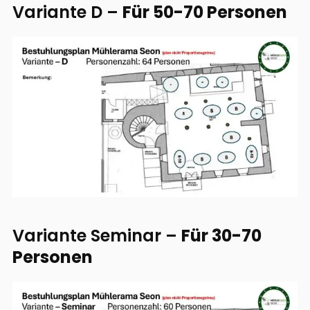
Variante D –
Für 50-70 Personen
Variante Seminar –
Für 30-70
Personen