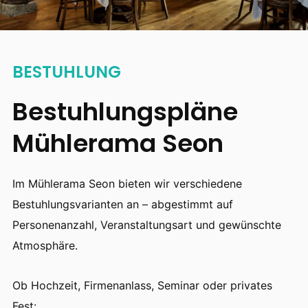
BESTUHLUNG
Bestuhlungspläne
Mühlerama Seon
Im Mühlerama Seon bieten wir verschiedene
Bestuhlungsvarianten an – abgestimmt auf
Personenanzahl, Veranstaltungsart und gewünschte
Atmosphäre.
Ob Hochzeit, Firmenanlass, Seminar oder privates
Fest: