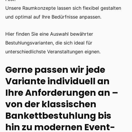
Unsere Raumkonzepte lassen sich flexibel gestalten
und optimal auf Ihre Bedürfnisse anpassen.
Hier finden Sie eine Auswahl bewährter
Bestuhlungsvarianten, die sich ideal für
unterschiedlichste Veranstaltungen eignen.
Gerne passen wir jede
Variante individuell an
Ihre Anforderungen an –
von der klassischen
Bankettbestuhlung bis
hin zu modernen Event-