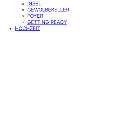
INSEL
GEWÖLBEKELLER
FOYER
GETTING READY
HOCHZEIT