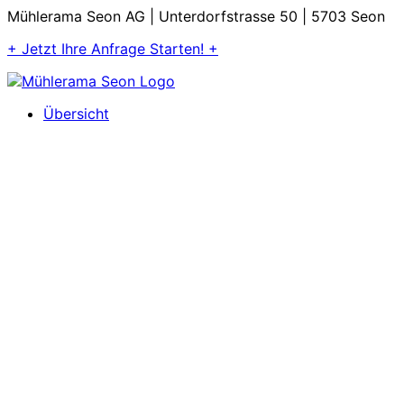
Mühlerama Seon AG | Unterdorfstrasse 50 | 5703 Seon
+ Jetzt Ihre Anfrage Starten! +
Übersicht