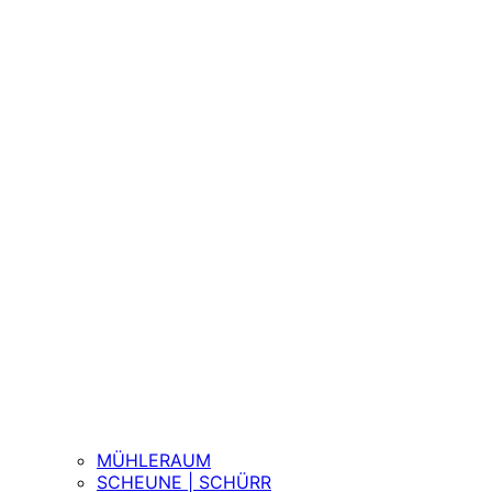
MÜHLERAUM
SCHEUNE | SCHÜRR