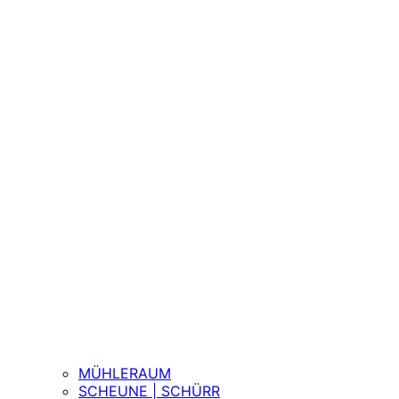
MÜHLERAUM
SCHEUNE | SCHÜRR