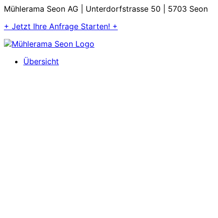
Mühlerama Seon AG | Unterdorfstrasse 50 | 5703 Seon
+ Jetzt Ihre Anfrage Starten! +
Übersicht