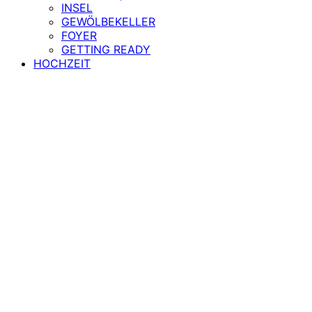
INSEL
GEWÖLBEKELLER
FOYER
GETTING READY
HOCHZEIT