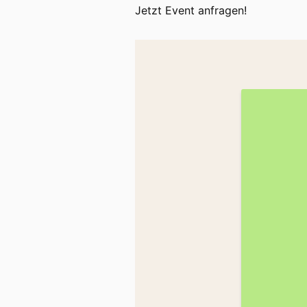
Jetzt Event anfragen!