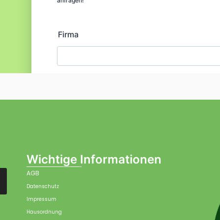
Wichtige Informationen
AGB
Datenschutz
Impressum
Hausordnung