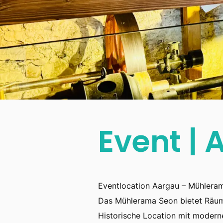
Event |
Eventlocation Aargau – Mühleram
Das Mühlerama Seon bietet Räume
Historische Location mit moderne