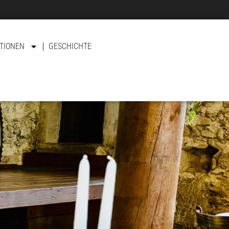
TIONEN
GESCHICHTE