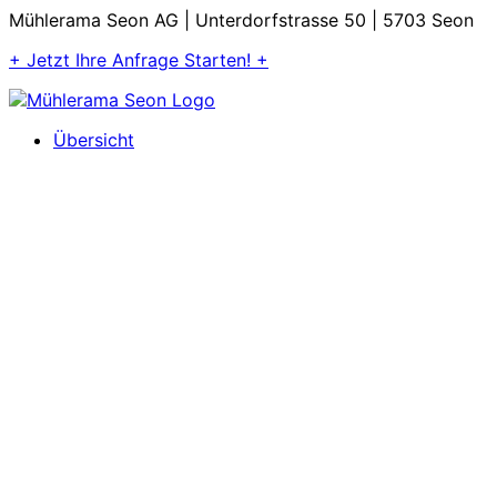
Mühlerama Seon AG | Unterdorfstrasse 50 | 5703 Seon
+ Jetzt Ihre Anfrage Starten! +
Übersicht