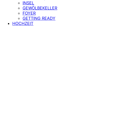
INSEL
GEWÖLBEKELLER
FOYER
GETTING READY
HOCHZEIT