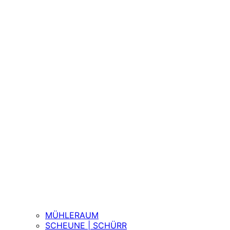
MÜHLERAUM
SCHEUNE | SCHÜRR