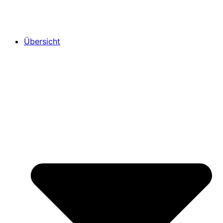
Übersicht