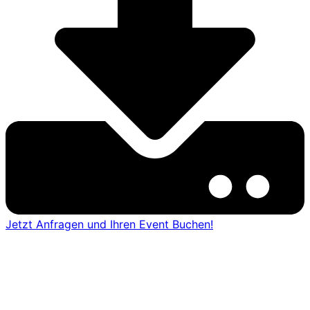
Jetzt Anfragen und Ihren Event Buchen!