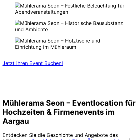
Jetzt ihren Event Buchen!
Mühlerama Seon – Eventlocation für
Hochzeiten & Firmenevents im
Aargau
Entdecken Sie die Geschichte und Angebote des