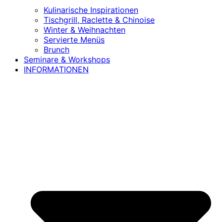
Kulinarische Inspirationen
Tischgrill, Raclette & Chinoise
Winter & Weihnachten
Servierte Menüs
Brunch
Seminare & Workshops
INFORMATIONEN