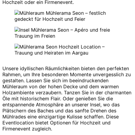
Hochzeit oder ein Firmenevent.
Unsere idyllischen Räumlichkeiten bieten den perfekten
Rahmen, um Ihre besonderen Momente unvergesslich zu
gestalten. Lassen Sie sich im beeindruckenden
Mühleraum von der hohen Decke und dem warmen
Holzambiente verzaubern. Tanzen Sie in der charmanten
Öle mit historischem Flair. Oder genießen Sie die
entspannende Atmosphäre an unserer Insel, wo das
Plätschern des Baches und das sanfte Drehen des
Mühlrades eine einzigartige Kulisse schaffen. Diese
Eventlocation bietet Optionen für Hochzeit und
Firmenevent zugleich.