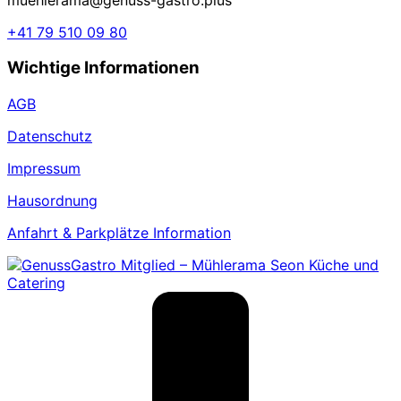
+41 79 510 09 80
Wichtige Informationen
AGB
Datenschutz
Impressum
Hausordnung
Anfahrt & Parkplätze Information