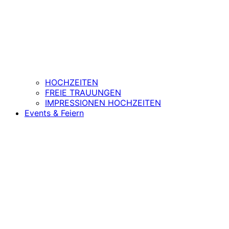
HOCHZEITEN
FREIE TRAUUNGEN
IMPRESSIONEN HOCHZEITEN
Events & Feiern