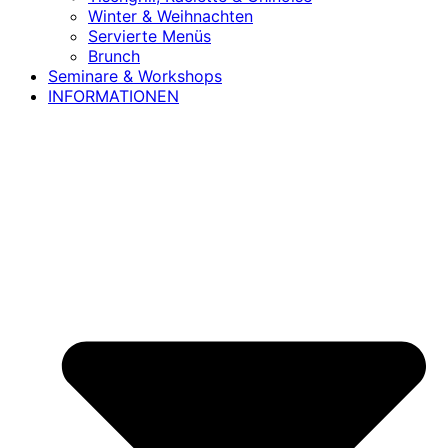
Winter & Weihnachten
Servierte Menüs
Brunch
Seminare & Workshops
INFORMATIONEN