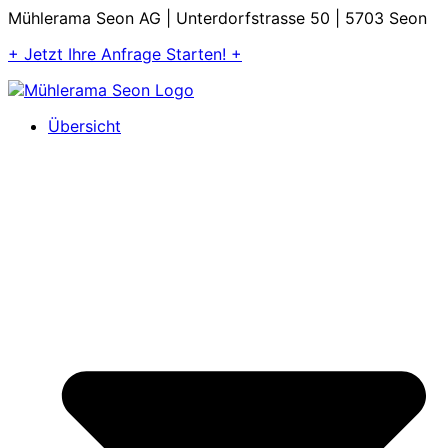
Mühlerama Seon AG | Unterdorfstrasse 50 | 5703 Seon
+ Jetzt Ihre Anfrage Starten! +
Übersicht