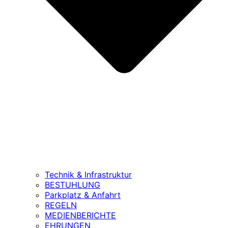
Technik & Infrastruktur
BESTUHLUNG
Parkplatz & Anfahrt
REGELN
MEDIENBERICHTE
EHRUNGEN