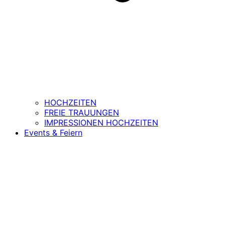
HOCHZEITEN
FREIE TRAUUNGEN
IMPRESSIONEN HOCHZEITEN
Events & Feiern