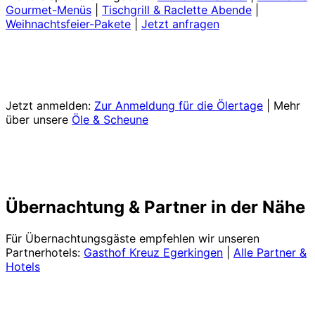
Gourmet-Menüs
|
Tischgrill & Raclette Abende
|
Weihnachtsfeier-Pakete
|
Jetzt anfragen
Jetzt anmelden:
Zur Anmeldung für die Ölertage
| Mehr
über unsere
Öle & Scheune
Übernachtung & Partner in der Nähe
Für Übernachtungsgäste empfehlen wir unseren
Partnerhotels:
Gasthof Kreuz Egerkingen
|
Alle Partner &
Hotels