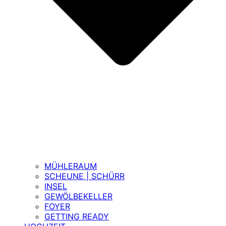
MÜHLERAUM
SCHEUNE | SCHÜRR
INSEL
GEWÖLBEKELLER
FOYER
GETTING READY